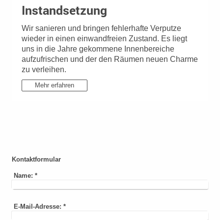
Instandsetzung
Wir sanieren und bringen fehlerhafte Verputze
wieder in einen einwandfreien Zustand. Es liegt
uns in die Jahre gekommene Innenbereiche
aufzufrischen und der den Räumen neuen Charme
zu verleihen.
Mehr erfahren
Kontaktformular
Name:
*
E-Mail-Adresse:
*