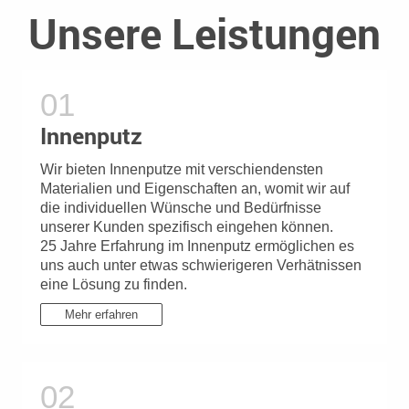
Unsere Leistungen
Innenputz
Wir bieten Innenputze mit verschiendensten
Materialien und Eigenschaften an, womit wir auf
die individuellen Wünsche und Bedürfnisse
unserer Kunden spezifisch eingehen können.
25 Jahre Erfahrung im Innenputz ermöglichen es
uns auch unter etwas schwierigeren Verhätnissen
eine Lösung zu finden.
Mehr erfahren