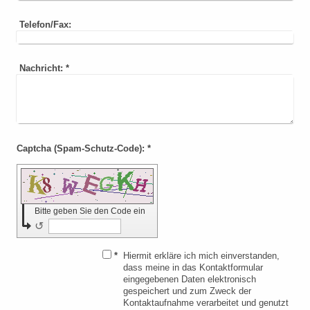
Telefon/Fax:
Nachricht:
*
Captcha (Spam-Schutz-Code): *
Bitte geben Sie den Code ein
↺
*
Hiermit erkläre ich mich einverstanden,
dass meine in das Kontaktformular
eingegebenen Daten elektronisch
gespeichert und zum Zweck der
Kontaktaufnahme verarbeitet und genutzt