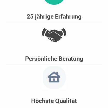
25 jährige Erfahrung
Persönliche Beratung
Höchste Qualität