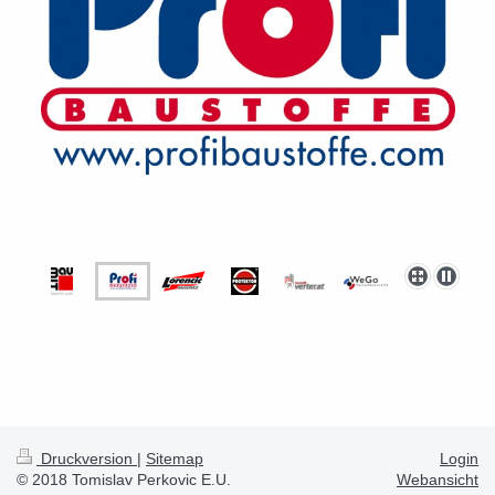
Druckversion
|
Sitemap
Login
© 2018 Tomislav Perkovic E.U.
Webansicht