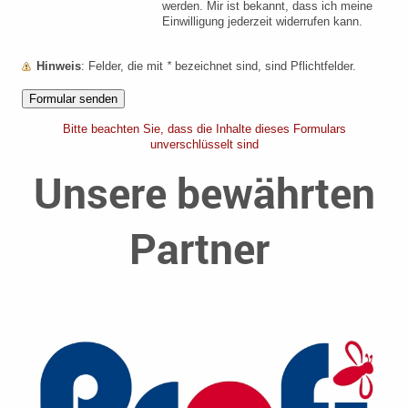
werden. Mir ist bekannt, dass ich meine
Einwilligung jederzeit widerrufen kann.
Hinweis
: Felder, die mit
*
bezeichnet sind, sind Pflichtfelder.
Bitte beachten Sie, dass die Inhalte dieses Formulars
unverschlüsselt sind
Unsere bewährten
Partner